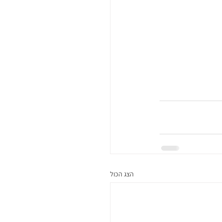
הצג הכול