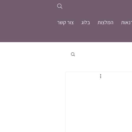
נאות
המלצות
בלוג
צור קשר