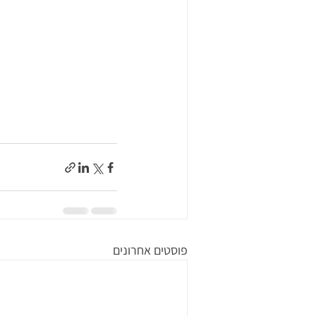
פוסטים אחרונים