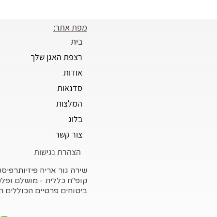
מפת אתר:
בית
רצפת האגן שלך
אודות
סדנאות
המלצות
בלוג
צור קשר
הצהרת נגישות
שירה גור אריה פיזיותרפיס
קופ"ח כללית - מושלם ופלט
ביטוחים פרטיים הכוללים ה