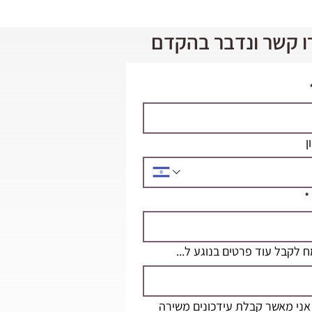
ו קשר ונדבר בהקדם
ן
*
 לקבל עוד פרטים בנוגע ל...
אני מאשר קבלת עידכונים משירה 