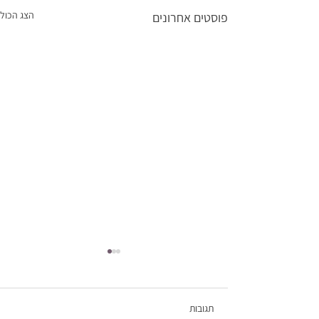
הצג הכול
פוסטים אחרונים
תגובות