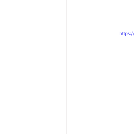
https: