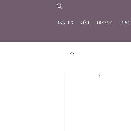
נאות
המלצות
בלוג
צור קשר