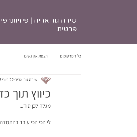
שירה גור אריה | פיזיותרפי
פרטית
כל הפרסומים
רצפת אגן נשים
שירה גור אריה
22 ביוני 2023
כיווץ תוך כד
מגלה לכן סוד...
לי הכי הכי עובד בהתמדה ש