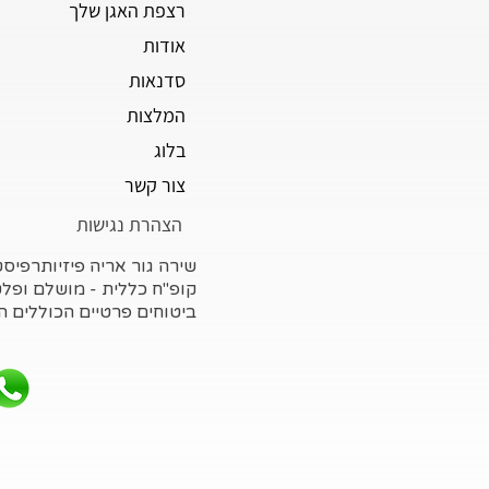
רצפת האגן שלך
אודות
סדנאות
המלצות
בלוג
צור קשר
הצהרת נגישות
שירה גור אריה פיזיותרפיס
קופ"ח כללית - מושלם ופלט
ביטוחים פרטיים הכוללים ה