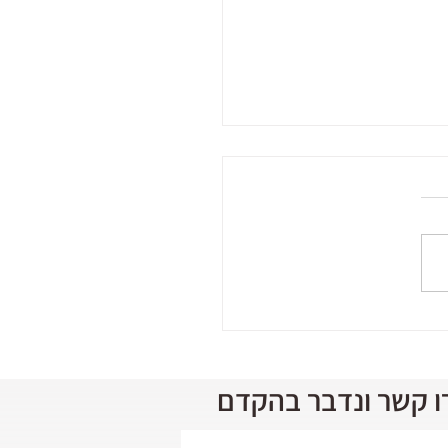
ו קשר ונדבר בהקדם