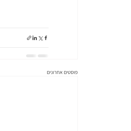
פוסטים אחרונים