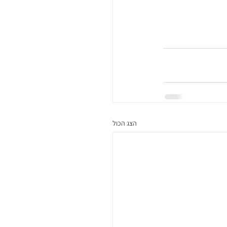
הצג הכול