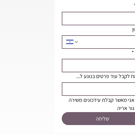
ן
*
 לקבל עוד פרטים בנוגע ל...
אני מאשר קבלת עידכונים משירה 
גור אריה
שליחה