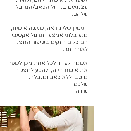
לשפר את איכות חייהם, ולהיות
עצמאים בניהול הכאב/המגבלה
שלהם.
הניסיון שלי מראה, שגישה אישית,
מגע בלתי אמצעי ותרגול אקטיבי
הם כלים חזקים בשיפור התפקוד
לאורך זמן.
אשמח לעזור לכל אחת מכן לשפר
את איכות חייה, ולהגיע לתפקוד
מיטבי ללא כאב ומגבלה.
שלכם,
שירה