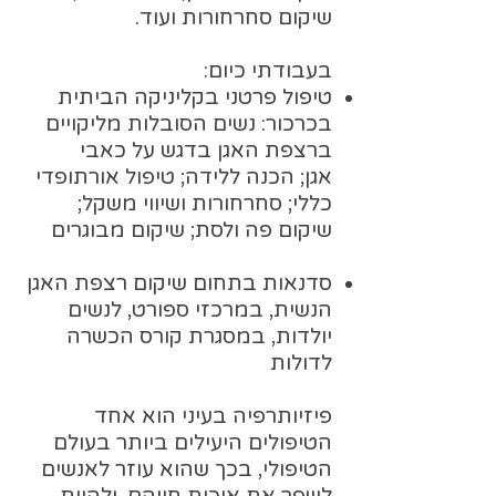
שיקום סחרחורות ועוד.
בעבודתי כיום:
טיפול פרטני בקליניקה הביתית
בכרכור: נשים הסובלות מליקויים
ברצפת האגן בדגש על כאבי
אגן;
הכנה ללידה;
טיפול אורתופדי
כללי; סחרחורות ושיווי משקל;
שיקום פה ולסת; שיקום מבוגרים
סדנאות בתחום שיקום רצפת האגן
הנשית, במרכזי ספורט, לנשים
יולדות, במסגרת קורס הכשרה
לדולות
פיזיותרפיה בעיני הוא אחד
הטיפולים היעילים ביותר בעולם
הטיפולי, בכך שהוא עוזר לאנשים