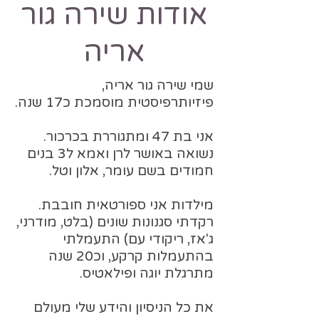
אודות שירה גור
אריה
שמי שירה גור אריה,
פיזיותרפיסטית מוסמכת כ17 שנה.
אני בת 47 ומתגוררת בכרכור.
נשואה באושר לרן ואמא ל3 בנים
חמודים בשם עומר, אלון וטל.
מילדות אני ספורטאית חובבת.
רקדתי סגנונות שונים (בלט, מודרני,
ג'אז, ריקודי עם) התעמלתי
בהתעמלות קרקע, וכ20 שנה
מתרגלת יוגה ופילאטיס.
את כל הניסיון והידע שלי מעולם