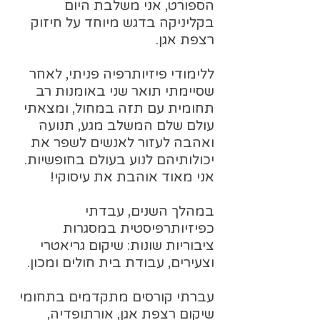
הספורט, אני משלבת היום
בקליניקה בדגש מיוחד על חיזוק
רצפת אגן.
ללימודי פיזיותרפיה פניתי, לאחר
שסיימתי תואר שני באומנות רב
תחומית עם תזה במחול, ומצאתי
עולם שלם המשלב מגע, תנועה
ואהבה לעזור לאנשים לשפר את
יכולותיהם לנוע בעולם בחופשיות.
אני מאוד אוהבת את עיסוקי!
במהלך השנים, עבדתי
כפיזיותרפיסטית במסגרות
ציבוריות שונות: שיקום גריאטרי
וצעירים, עבודת בית חולים ומכון.
עברתי קורסים מתקדמים בתחומי
שיקום רצפת אגן, אורתופדיה,