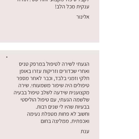
ענקית מכל הלב!
אלינור
אין עדיין דירוגים
הגעתי לשירה לטיפול במרפק טניס
ואחרי שכדורים וזריקות עזרו באופן
חלקי וזמני בלבד, וכבר לאחר מספר
טיפולים היה שיפור משמעותי. שירה
מקצוענית שידעה לשלב טיפול בבעיה
שלשמה הגעתי, עם טיפול הוליסטי
בבעיות שהיו לי שנים רבות.
וחשוב לא פחות מטפלת נעימה
ואכפתית. ממליצה בחום
ענת