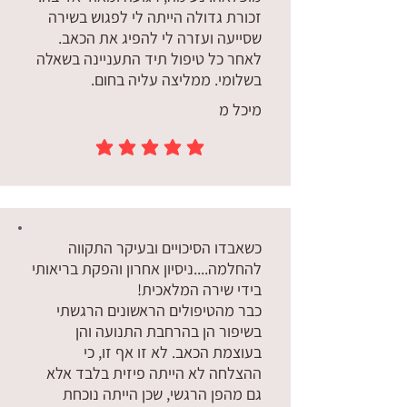
זכורת גדולה הייתה לי לפגוש בשירה
שסייעה ועזרה לי להפיג את הכאב.
לאחר כל טיפול תיד התעניינה בשאלה
בשלומי. ממליצה עליה בחום.
מיכל מ
הדירוג הממוצא הוא 5 מתוך 5
כשאבדו הסיכויים ובעיקר התקווה
להחלמה....ניסיון אחרון והפקת בריאותי
בידי שירה המלאכית!
כבר מהטיפולים הראשונים הרגשתי
בשיפור הן בהרחבת התנועה והן
בעוצמת הכאב. לא זו אף זו, כי
ההצלחה לא הייתה פיזית בלבד אלא
גם מהפן הרגשי, שכן הייתה נוכחת