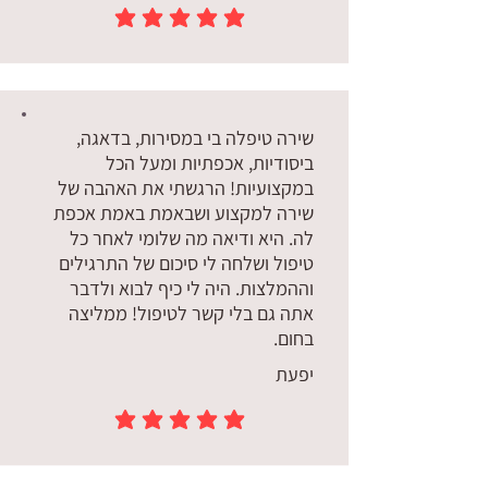
הדירוג הממוצא הוא 5 מתוך 5
שירה טיפלה בי במסירות, בדאגה,
ביסודיות, אכפתיות ומעל הכל
במקצועיות! הרגשתי את האהבה של
שירה למקצוע ושבאמת באמת אכפת
לה. היא ודיאה מה שלומי לאחר כל
טיפול ושלחה לי סיכום של התרגילים
וההמלצות. היה לי כיף לבוא ולדבר
אתה גם בלי קשר לטיפול! ממליצה
בחום.
יפעת
הדירוג הממוצא הוא 5 מתוך 5