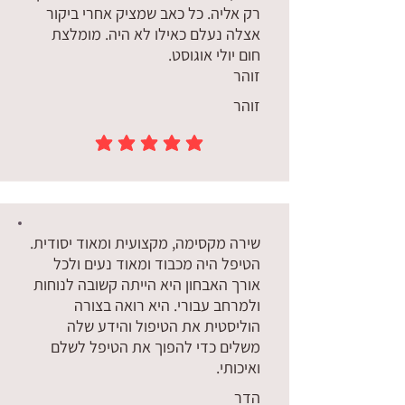
רק אליה. כל כאב שמציק אחרי ביקור
אצלה נעלם כאילו לא היה. מומלצת
חום יולי אוגוסט.
זוהר
זוהר
הדירוג הממוצא הוא 5 מתוך 5
שירה מקסימה, מקצועית ומאוד יסודית.
הטיפל היה מכבוד ומאוד נעים ולכל
אורך האבחון היא הייתה קשובה לנוחות
ולמרחב עבורי. היא רואה בצורה
הוליסטית את הטיפול והידע שלה
משלים כדי להפוך את הטיפל לשלם
ואיכותי.
הדר