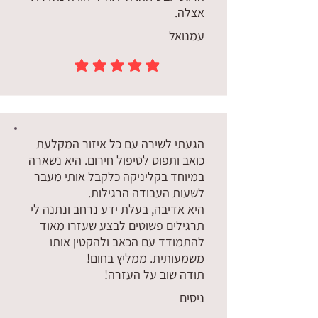
אצלה.
עמנואל
הדירוג הממוצא הוא 5 מתוך 5
הגעתי לשירה עם כל איזור המקלעת
כואב ותפוס לטיפול חירום. היא נשארה
במיוחד בקליניקה כלקבל אותי מעבר
לשעות העבודה הרגילות.
היא אדיבה, בעלת ידע נרחב ונתנה לי
תרגילים פשוטים לבצע שעזרו מאוד
להתמודד עם הכאב ולהקטין אותו
משמעותית. ממליץ בחום!
תודה שוב על העזרה!
ניסים