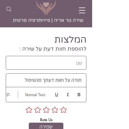
שירה גור אריה | פיזיותרפיה פרטית
המלצות
להוספת חוות דעת על שירה :
תודה על חוות דעתך מהטיפול
Normal Text
Rate Us
שמירה