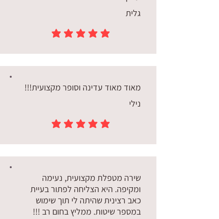
גלית
הדירוג הממוצא הוא 5 מתוך 5
מאוד מאוד עדינה וסופר מקצועית!!!
נילי
הדירוג הממוצא הוא 5 מתוך 5
שירה מטפלת מקצועית, נעימה
ומקיפה. היא הצליחה לפתור בעיית
כאב רצינית שהיתה לי תוך שימוש
במספר שיטות. ממליץ בחום רב !!!