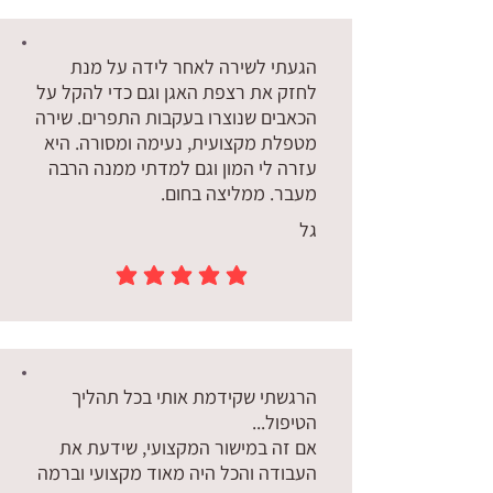
הגעתי לשירה לאחר לידה על מנת
לחזק את רצפת האגן וגם כדי להקל על
הכאבים שנוצרו בעקבות התפרים. שירה
מטפלת מקצועית, נעימה ומסורה. היא
עזרה לי המון וגם למדתי ממנה הרבה
מעבר. ממליצה בחום.
גל
הדירוג הממוצא הוא 5 מתוך 5
הרגשתי שקידמת אותי בכל תהליך
הטיפול...
אם זה במישור המקצועי, שידעת את
העבודה והכל היה מאוד מקצועי וברמה