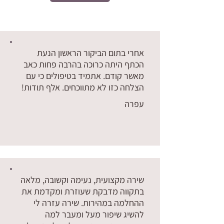
אחרי בתום הביקור הראשון הנעת
הכתף היתה כרוכה בהרבה פחות כאב
מאשר קודם. אתמיד בטיפולים כי עם
הצלחה כזו לא מתווכחים. אלף תודות!
עפרה
אין עדיין דירוגים
שירה מקצועית, נעימה וקשובה, מלאה
בתקווה מדבקת שעוזרת ומקדמת את
ההחלמה במהירות. שירה עזרה לי
להשיג שיפור מעל ומעבר למה