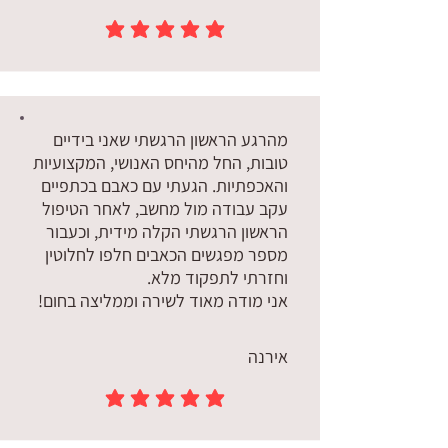
הדירוג הממוצא הוא 5 מתוך 5
מהרגע הראשון הרגשתי שאני בידיים
טובות, החל מהיחס האנושי, המקצועיות
והאכפתיות. הגעתי עם כאבם בכתפיים
עקב עבודה מול מחשב, לאחר הטיפול
הראשון הרגשתי הקלה מידית, וכעבור
מספר מפגשים הכאבים חלפו לחלוטין
וחזרתי לתפקוד מלא.
אני מודה מאוד לשירה וממליצה בחום!
אירנה
הדירוג הממוצא הוא 5 מתוך 5