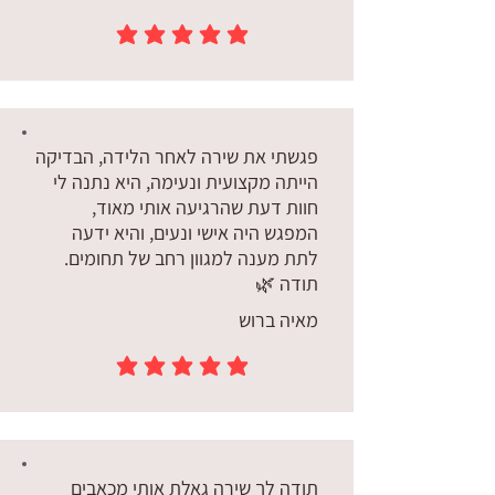
הדירוג הממוצא הוא 5 מתוך 5
פגשתי את שירה לאחר הלידה, הבדיקה
הייתה מקצועית ונעימה, היא נתנה לי
חוות דעת שהרגיעה אותי מאוד,
המפגש היה אישי ונעים, והיא ידעה
לתת מענה למגוון רחב של תחומים.
תודה 🌿
מאיה ברוש
הדירוג הממוצא הוא 5 מתוך 5
תודה לך שירה גאלת אותי מכאבים