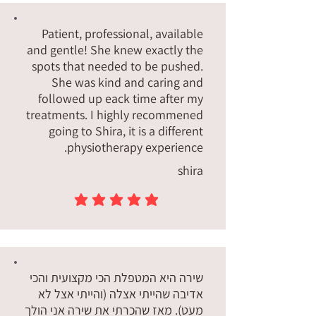
Patient, professional, available
and gentle! She knew exactly the
spots that needed to be pushed.
She was kind and caring and
followed up eack time after my
treatments. I highly recommened
going to Shira, it is a different
physiotherapy experience.
shira
הדירוג הממוצא הוא 5 מתוך 5
שירה היא המטפלת הכי מקצועית והכי
אדיבה שהייתי אצלה (והייתי אצל לא
מעט). מאז שהכרתי את שירה אני הולך