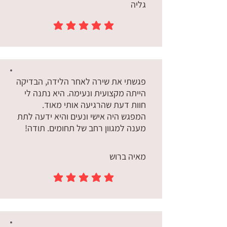
גליה
הדירוג הממוצא הוא 5 מתוך 5
פגשתי את שירה לאחר הלידה, הבדיקה
הייתה מקצועית ונעימה. היא נתנה לי
חוות דעת שהרגיעה אותי מאוד.
המפגש היה אישי ונעים והיא ידעה לתת
מענה למגוון רחב של תחומים. תודה!
מאיה ברוש
הדירוג הממוצא הוא 5 מתוך 5