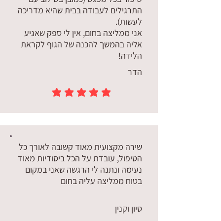
התרגילים לעבודה בבית שהיא מדריכה
לעשות).
אני ממליצה בחום, אין לי ספק שאגיע
אליה בהמשך להכנה של הגוף לקראת
הלידה!
הדר
הדירוג הממוצא הוא 5 מתוך 5
שירה מקצועית מאוד קשובה לאורך כל
הטיפול, עובדת על הכל ביסודיות מאוד
נעימה ונתנה לי הרגשה שאני במקום
בטוח ממליצה עליה בחום
סיון וקנין