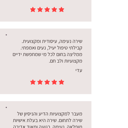
הדירוג הממוצא הוא 5 מתוך 5
שירה נעימה, עיסודית ומקצועית.
קבילתי טיפול יעיל, נעים ואמפתי.
ממליצה בחום לכל מי שמחפשת ידיים
מקצועיות ולב חם.
עדי
הדירוג הממוצא הוא 5 מתוך 5
מעבר למקצועיות הדיע והניסיון של
שירה לתחום. שירה היא בעלת אישיות
מופלאה. נעימה, רגועה ומאוד אדיבה.