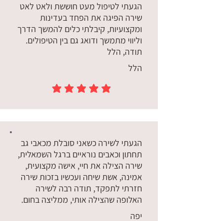
הגעתי לטיפול מעט חוששת ולאט לאט
שירה הפיגה את הפחד בעדינות
ומקצועיות, קיבלתי כלים להמשך הדרך
וליווי מתמשך ודואג גם בין הטיפולים.
תודה, הלל
הלל
הדירוג הממוצא הוא 5 מתוך 5
הגעתי לשירה כשאני סובלת מכאבי גב
תחתון וכאבים נוראיים ברגל השמאלית,
שירה הצילה את חיי, אישה מקצועית,
אמינה, אשת שיחה ועכשיו בזכות שירה
חזרתי לתפקד, תודה רבה לשירה
האלופה שהצילה אותי, ממליצה בחום.
יפה