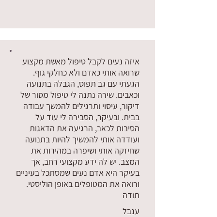
אין עדיין דירוגים
איזה נעים לקבל טיפול מאשת מקצוע
שרואה אותי כאדם ולא כחלקי גוף.
הגעתי עם גב תפוס, הגבלה בתנועה
וכאבים. שירה נתנה לי טיפול מסור של
דיקור, עיסוי ותרגילים להמשך עבודה
בבית. ובעיקר, הסבירה לי עוד על
הסיבות לכאב, הרגיעה את הדאגות
ועודדה אותי להמשיך להיות בתנועה
שחיזקה אותי ושיפרה במהירות את
המצב. יש לה ידע מקצועי רחב, אך
בעיקר היא אדם נעים שמסתכל בעיניים
ורואה את המטופלים באופן הוליסטי.
תודה
ענבל