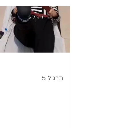
תרגיל 5