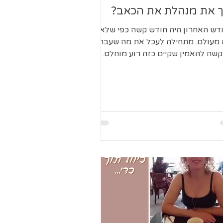
ך את מנהלת את הכאב?
דש האחרון היה חודש קשה כפי שלא
 מעולם. מתחילה לעכל את מה שעברנו,
שה להאמין שקיים כזה רוע מוחלט.
ושות הקשות מתלווה גם כאב פיזי...