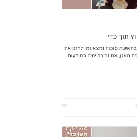
וץ תוך כדי
בחופשת סוכות נמצא זמן לחזק את
ת האגן, אם זה רק יהיה במודעות...