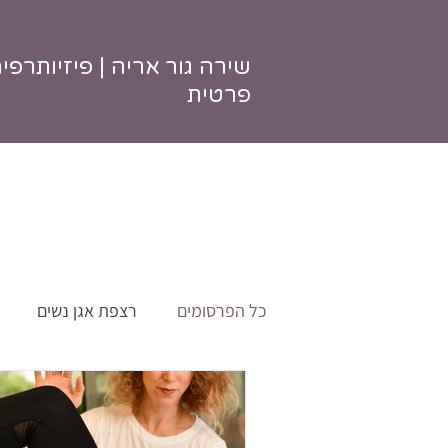
שירה גור אריה | פיזיותרפי
פרטית
כל הפרסומים
רצפת אגן נשים