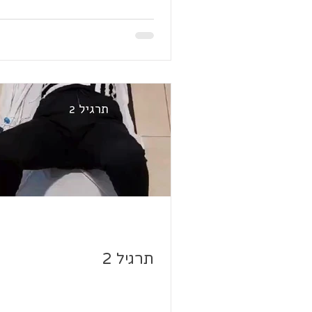
תרגיל 2