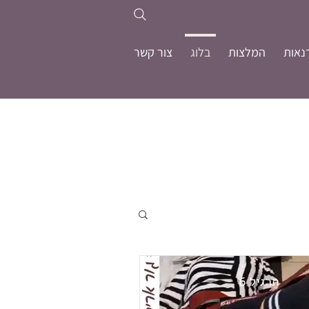
נאות
המלצות
בלוג
צור קשר