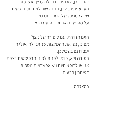
לגבי ניצן, לא היה ברור לה עניין הנשימה 
הסרעפתית. לכן, פנתה שוב לפיזיותרפיסטית 
שלה למפגש של הסבר ותרגול. 
על מפגש זה ארחיב בפוסט הבא.
האם הזדהתן עם סיפורה של ניצן? 
אם כן, נסו את ההמלצות שניתנו לה. אולי הן 
יעבדו גם בשבילכן.
במידה ולא, כדאי לפנות לפיזיותרפיסטית רצפת 
אגן או לרופא היות ויש אפשרויות נוספות 
לפיתרון הבעיה. 
בהצלחה!   